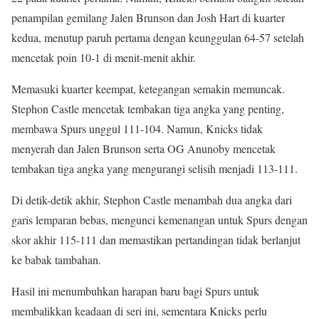
penampilan gemilang Jalen Brunson dan Josh Hart di kuarter
kedua, menutup paruh pertama dengan keunggulan 64-57 setelah
mencetak poin 10-1 di menit-menit akhir.
Memasuki kuarter keempat, ketegangan semakin memuncak.
Stephon Castle mencetak tembakan tiga angka yang penting,
membawa Spurs unggul 111-104. Namun, Knicks tidak
menyerah dan Jalen Brunson serta OG Anunoby mencetak
tembakan tiga angka yang mengurangi selisih menjadi 113-111.
Di detik-detik akhir, Stephon Castle menambah dua angka dari
garis lemparan bebas, mengunci kemenangan untuk Spurs dengan
skor akhir 115-111 dan memastikan pertandingan tidak berlanjut
ke babak tambahan.
Hasil ini menumbuhkan harapan baru bagi Spurs untuk
membalikkan keadaan di seri ini, sementara Knicks perlu