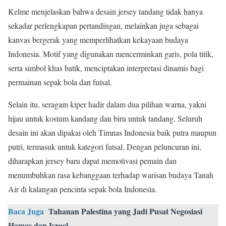
Kelme menjelaskan bahwa desain jersey tandang tidak hanya
sekadar perlengkapan pertandingan, melainkan juga sebagai
kanvas bergerak yang memperlihatkan kekayaan budaya
Indonesia. Motif yang digunakan mencerminkan garis, pola titik,
serta simbol khas batik, menciptakan interpretasi dinamis bagi
permainan sepak bola dan futsal.
Selain itu, seragam kiper hadir dalam dua pilihan warna, yakni
hijau untuk kostum kandang dan biru untuk tandang. Seluruh
desain ini akan dipakai oleh Timnas Indonesia baik putra maupun
putri, termasuk untuk kategori futsal. Dengan peluncuran ini,
diharapkan jersey baru dapat memotivasi pemain dan
menumbuhkan rasa kebanggaan terhadap warisan budaya Tanah
Air di kalangan pencinta sepak bola Indonesia.
Baca Juga
Tahanan Palestina yang Jadi Pusat Negosiasi
Hamas dan Israel