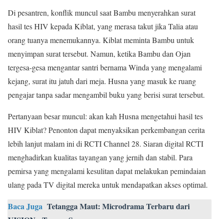
Di pesantren, konflik muncul saat Bambu menyerahkan surat
hasil tes HIV kepada Kiblat, yang merasa takut jika Talia atau
orang tuanya menemukannya. Kiblat meminta Bambu untuk
menyimpan surat tersebut. Namun, ketika Bambu dan Ojan
tergesa-gesa mengantar santri bernama Winda yang mengalami
kejang, surat itu jatuh dari meja. Husna yang masuk ke ruang
pengajar tanpa sadar mengambil buku yang berisi surat tersebut.
Pertanyaan besar muncul: akan kah Husna mengetahui hasil tes
HIV Kiblat? Penonton dapat menyaksikan perkembangan cerita
lebih lanjut malam ini di RCTI Channel 28. Siaran digital RCTI
menghadirkan kualitas tayangan yang jernih dan stabil. Para
pemirsa yang mengalami kesulitan dapat melakukan pemindaian
ulang pada TV digital mereka untuk mendapatkan akses optimal.
Baca Juga
Tetangga Maut: Microdrama Terbaru dari