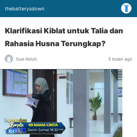
thebatterysdown
Klarifikasi Kiblat untuk Talia dan
Rahasia Husna Terungkap?
Susi Astuti
5 bulan ago