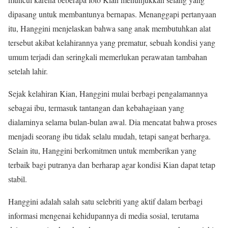
dipasang untuk membantunya bernapas. Menanggapi pertanyaan
itu, Hanggini menjelaskan bahwa sang anak membutuhkan alat
tersebut akibat kelahirannya yang prematur, sebuah kondisi yang
umum terjadi dan seringkali memerlukan perawatan tambahan
setelah lahir.
Sejak kelahiran Kian, Hanggini mulai berbagi pengalamannya
sebagai ibu, termasuk tantangan dan kebahagiaan yang
dialaminya selama bulan-bulan awal. Dia mencatat bahwa proses
menjadi seorang ibu tidak selalu mudah, tetapi sangat berharga.
Selain itu, Hanggini berkomitmen untuk memberikan yang
terbaik bagi putranya dan berharap agar kondisi Kian dapat tetap
stabil.
Hanggini adalah salah satu selebriti yang aktif dalam berbagi
informasi mengenai kehidupannya di media sosial, terutama