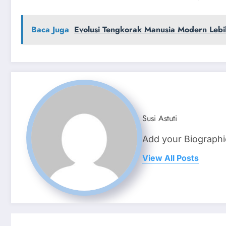
Baca Juga
Evolusi Tengkorak Manusia Modern Lebi
Susi Astuti
Add your Biographi
View All Posts