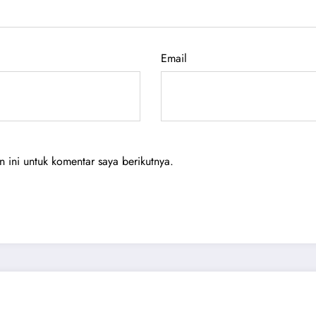
Email
ini untuk komentar saya berikutnya.