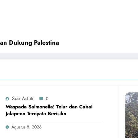
an Dukung Palestina
Susi Astuti
0
Waspada Salmonella! Telur dan Cabai
Jalapeno Ternyata Berisiko
Agustus 8, 2026