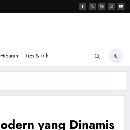
Hiburan
Tips & Trik
odern yang Dinamis