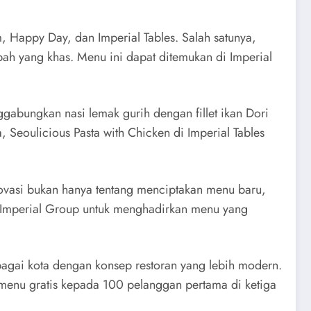
, Happy Day, dan Imperial Tables. Salah satunya,
ah yang khas. Menu ini dapat ditemukan di Imperial
abungkan nasi lemak gurih dengan fillet ikan Dori
 Seoulicious Pasta with Chicken di Imperial Tables
novasi bukan hanya tentang menciptakan menu baru,
 Imperial Group untuk menghadirkan menu yang
agai kota dengan konsep restoran yang lebih modern.
 menu gratis kepada 100 pelanggan pertama di ketiga