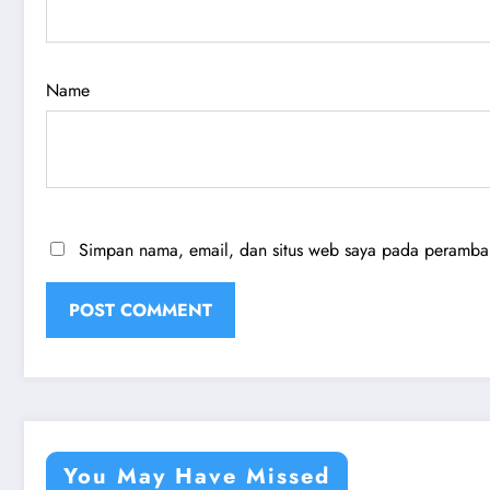
Name
Simpan nama, email, dan situs web saya pada peramban 
You May Have Missed