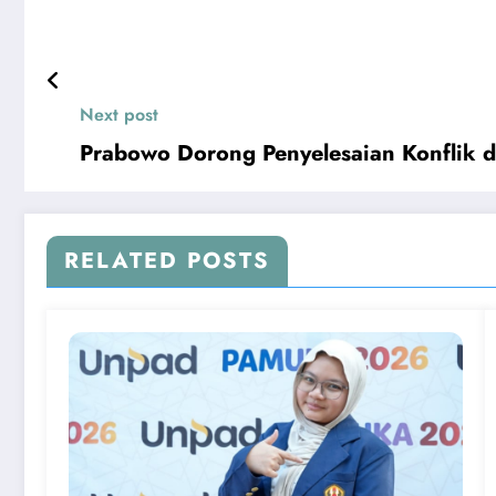
Next post
Prabowo Dorong Penyelesaian Konflik d
RELATED POSTS