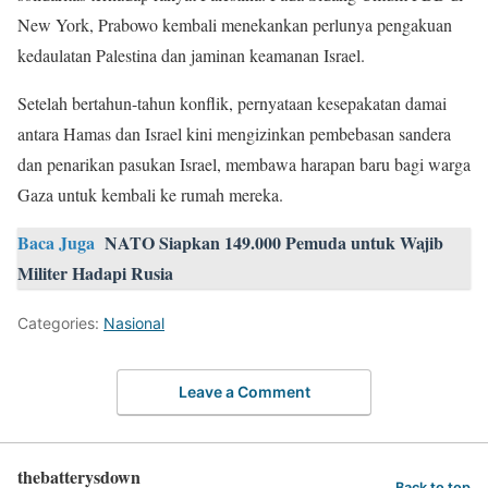
New York, Prabowo kembali menekankan perlunya pengakuan
kedaulatan Palestina dan jaminan keamanan Israel.
Setelah bertahun-tahun konflik, pernyataan kesepakatan damai
antara Hamas dan Israel kini mengizinkan pembebasan sandera
dan penarikan pasukan Israel, membawa harapan baru bagi warga
Gaza untuk kembali ke rumah mereka.
Baca Juga
NATO Siapkan 149.000 Pemuda untuk Wajib
Militer Hadapi Rusia
Categories:
Nasional
Leave a Comment
thebatterysdown
Back to top