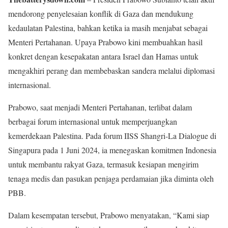
mendorong penyelesaian konflik di Gaza dan mendukung
kedaulatan Palestina, bahkan ketika ia masih menjabat sebagai
Menteri Pertahanan. Upaya Prabowo kini membuahkan hasil
konkret dengan kesepakatan antara Israel dan Hamas untuk
mengakhiri perang dan membebaskan sandera melalui diplomasi
internasional.
Prabowo, saat menjadi Menteri Pertahanan, terlibat dalam
berbagai forum internasional untuk memperjuangkan
kemerdekaan Palestina. Pada forum IISS Shangri-La Dialogue di
Singapura pada 1 Juni 2024, ia menegaskan komitmen Indonesia
untuk membantu rakyat Gaza, termasuk kesiapan mengirim
tenaga medis dan pasukan penjaga perdamaian jika diminta oleh
PBB.
Dalam kesempatan tersebut, Prabowo menyatakan, “Kami siap