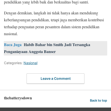
pendidikan yang lebih baik dan berkualitas bagi santri.
Dengan demikian, langkah ini tidak hanya akan mendukung
keberlangsungan pendidikan, tetapi juga memberikan kontribusi
terhadap penguatan peran pesantren dalam sistem pendidikan
nasional.
Baca Juga
Habib Bahar bin Smith Jadi Tersangka
Penganiayaan Anggota Banser
Categories:
Nasional
Leave a Comment
thebatterysdown
Back to top