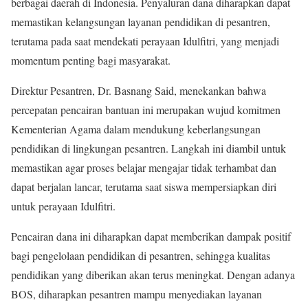
berbagai daerah di Indonesia. Penyaluran dana diharapkan dapat
memastikan kelangsungan layanan pendidikan di pesantren,
terutama pada saat mendekati perayaan Idulfitri, yang menjadi
momentum penting bagi masyarakat.
Direktur Pesantren, Dr. Basnang Said, menekankan bahwa
percepatan pencairan bantuan ini merupakan wujud komitmen
Kementerian Agama dalam mendukung keberlangsungan
pendidikan di lingkungan pesantren. Langkah ini diambil untuk
memastikan agar proses belajar mengajar tidak terhambat dan
dapat berjalan lancar, terutama saat siswa mempersiapkan diri
untuk perayaan Idulfitri.
Pencairan dana ini diharapkan dapat memberikan dampak positif
bagi pengelolaan pendidikan di pesantren, sehingga kualitas
pendidikan yang diberikan akan terus meningkat. Dengan adanya
BOS, diharapkan pesantren mampu menyediakan layanan