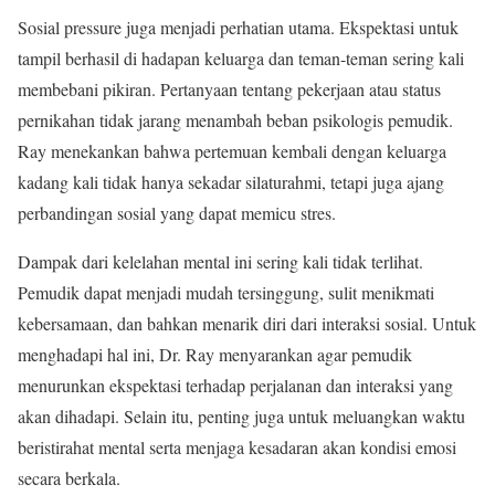
Sosial pressure juga menjadi perhatian utama. Ekspektasi untuk
tampil berhasil di hadapan keluarga dan teman-teman sering kali
membebani pikiran. Pertanyaan tentang pekerjaan atau status
pernikahan tidak jarang menambah beban psikologis pemudik.
Ray menekankan bahwa pertemuan kembali dengan keluarga
kadang kali tidak hanya sekadar silaturahmi, tetapi juga ajang
perbandingan sosial yang dapat memicu stres.
Dampak dari kelelahan mental ini sering kali tidak terlihat.
Pemudik dapat menjadi mudah tersinggung, sulit menikmati
kebersamaan, dan bahkan menarik diri dari interaksi sosial. Untuk
menghadapi hal ini, Dr. Ray menyarankan agar pemudik
menurunkan ekspektasi terhadap perjalanan dan interaksi yang
akan dihadapi. Selain itu, penting juga untuk meluangkan waktu
beristirahat mental serta menjaga kesadaran akan kondisi emosi
secara berkala.