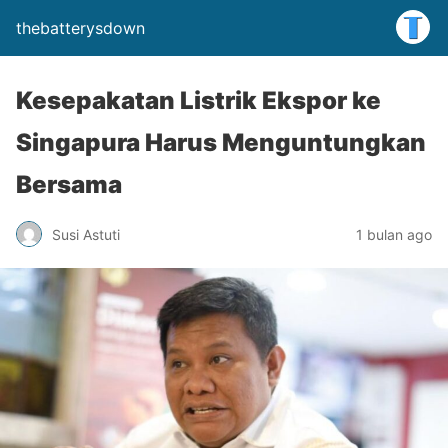
thebatterysdown
Kesepakatan Listrik Ekspor ke
Singapura Harus Menguntungkan
Bersama
Susi Astuti
1 bulan ago