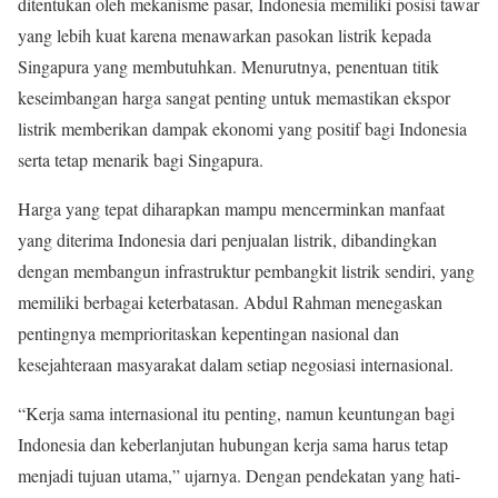
ditentukan oleh mekanisme pasar, Indonesia memiliki posisi tawar
yang lebih kuat karena menawarkan pasokan listrik kepada
Singapura yang membutuhkan. Menurutnya, penentuan titik
keseimbangan harga sangat penting untuk memastikan ekspor
listrik memberikan dampak ekonomi yang positif bagi Indonesia
serta tetap menarik bagi Singapura.
Harga yang tepat diharapkan mampu mencerminkan manfaat
yang diterima Indonesia dari penjualan listrik, dibandingkan
dengan membangun infrastruktur pembangkit listrik sendiri, yang
memiliki berbagai keterbatasan. Abdul Rahman menegaskan
pentingnya memprioritaskan kepentingan nasional dan
kesejahteraan masyarakat dalam setiap negosiasi internasional.
“Kerja sama internasional itu penting, namun keuntungan bagi
Indonesia dan keberlanjutan hubungan kerja sama harus tetap
menjadi tujuan utama,” ujarnya. Dengan pendekatan yang hati-