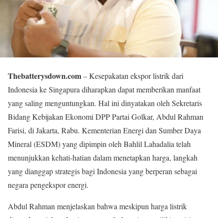
Thebatterysdown.com
– Kesepakatan ekspor listrik dari
Indonesia ke Singapura diharapkan dapat memberikan manfaat
yang saling menguntungkan. Hal ini dinyatakan oleh Sekretaris
Bidang Kebijakan Ekonomi DPP Partai Golkar, Abdul Rahman
Farisi, di Jakarta, Rabu. Kementerian Energi dan Sumber Daya
Mineral (ESDM) yang dipimpin oleh Bahlil Lahadalia telah
menunjukkan kehati-hatian dalam menetapkan harga, langkah
yang dianggap strategis bagi Indonesia yang berperan sebagai
negara pengekspor energi.
Abdul Rahman menjelaskan bahwa meskipun harga listrik