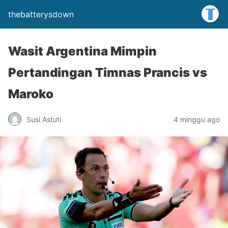
thebatterysdown
Wasit Argentina Mimpin
Pertandingan Timnas Prancis vs
Maroko
Susi Astuti
4 minggu ago