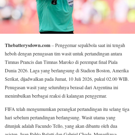
Thebatterysdown.com
– Penggemar sepakbola saat ini tengah
heboh dengan penugasan tim wasit untuk pertandingan antara
Timnas Prancis dan Timnas Maroko di perempat final Piala
Dunia 2026. Laga yang berlangsung di Stadion Boston, Amerika
Serikat, dijadwalkan pada Jumat, 10 Juli 2026, pukul 02.00 WIB.
Penugasan wasit yang seluruhnya berasal dari Argentina ini
menimbulkan berbagai reaksi di kalangan penggemar.
FIFA telah mengumumkan perangkat pertandingan itu selang tiga
hari sebelum pertandingan berlangsung. Wasit utama yang
ditunjuk adalah Facundo Tello, yang akan dibantu oleh dua
asisten, Juan Pablo Belatti dan Gabriel Chade. Menariknya,