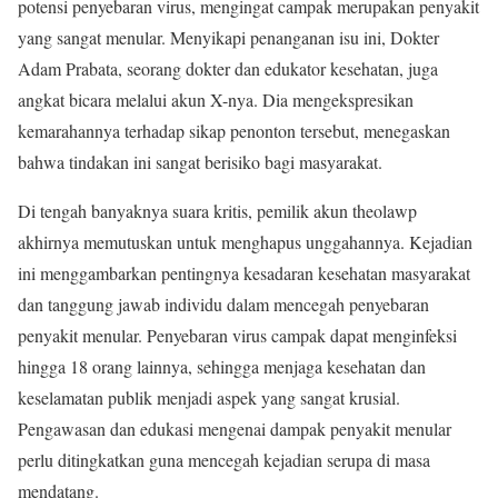
potensi penyebaran virus, mengingat campak merupakan penyakit
yang sangat menular. Menyikapi penanganan isu ini, Dokter
Adam Prabata, seorang dokter dan edukator kesehatan, juga
angkat bicara melalui akun X-nya. Dia mengekspresikan
kemarahannya terhadap sikap penonton tersebut, menegaskan
bahwa tindakan ini sangat berisiko bagi masyarakat.
Di tengah banyaknya suara kritis, pemilik akun theolawp
akhirnya memutuskan untuk menghapus unggahannya. Kejadian
ini menggambarkan pentingnya kesadaran kesehatan masyarakat
dan tanggung jawab individu dalam mencegah penyebaran
penyakit menular. Penyebaran virus campak dapat menginfeksi
hingga 18 orang lainnya, sehingga menjaga kesehatan dan
keselamatan publik menjadi aspek yang sangat krusial.
Pengawasan dan edukasi mengenai dampak penyakit menular
perlu ditingkatkan guna mencegah kejadian serupa di masa
mendatang.