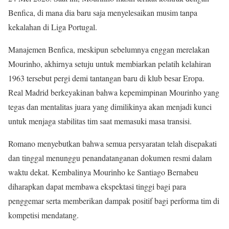
Benfica, di mana dia baru saja menyelesaikan musim tanpa
kekalahan di Liga Portugal.
Manajemen Benfica, meskipun sebelumnya enggan merelakan
Mourinho, akhirnya setuju untuk membiarkan pelatih kelahiran
1963 tersebut pergi demi tantangan baru di klub besar Eropa.
Real Madrid berkeyakinan bahwa kepemimpinan Mourinho yang
tegas dan mentalitas juara yang dimilikinya akan menjadi kunci
untuk menjaga stabilitas tim saat memasuki masa transisi.
Romano menyebutkan bahwa semua persyaratan telah disepakati
dan tinggal menunggu penandatanganan dokumen resmi dalam
waktu dekat. Kembalinya Mourinho ke Santiago Bernabeu
diharapkan dapat membawa ekspektasi tinggi bagi para
penggemar serta memberikan dampak positif bagi performa tim di
kompetisi mendatang.