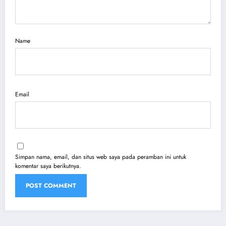
Name
Email
Simpan nama, email, dan situs web saya pada peramban ini untuk
komentar saya berikutnya.