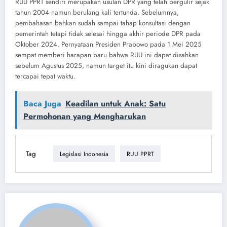
RUU PPRT sendiri merupakan usulan DPR yang telah bergulir sejak
tahun 2004 namun berulang kali tertunda. Sebelumnya,
pembahasan bahkan sudah sampai tahap konsultasi dengan
pemerintah tetapi tidak selesai hingga akhir periode DPR pada
Oktober 2024. Pernyataan Presiden Prabowo pada 1 Mei 2025
sempat memberi harapan baru bahwa RUU ini dapat disahkan
sebelum Agustus 2025, namun target itu kini diragukan dapat
tercapai tepat waktu.
Baca Juga
Keadilan untuk Anak: Satu
Permohonan yang Mengharukan
Tag
Legislasi Indonesia
RUU PPRT