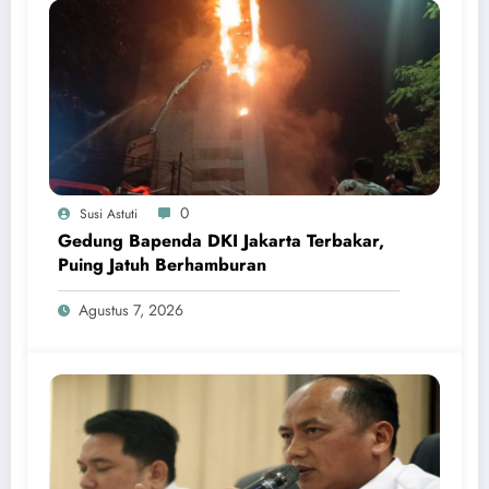
0
Susi Astuti
Gedung Bapenda DKI Jakarta Terbakar,
Puing Jatuh Berhamburan
Agustus 7, 2026