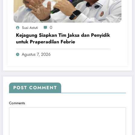
0
Susi Astuti
Kejagung Siapkan Tim Jaksa dan Penyidik
untuk Praperadilan Febrie
Agustus 7, 2026
POST COMMENT
Comments