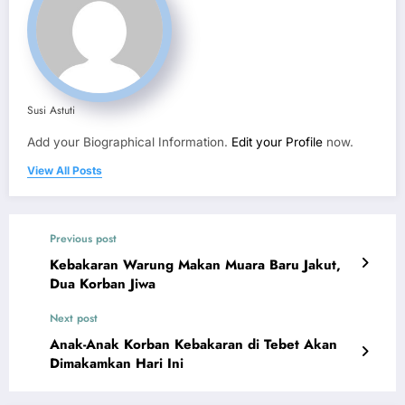
Susi Astuti
Add your Biographical Information.
Edit your Profile
now.
View All Posts
Previous post
Kebakaran Warung Makan Muara Baru Jakut,
Dua Korban Jiwa
Next post
Anak-Anak Korban Kebakaran di Tebet Akan
Dimakamkan Hari Ini