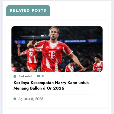
RELATED POSTS
0
Susi Astuti
Kecilnya Kesempatan Harry Kane untuk
Menang Ballon d’Or 2026
Agustus 8, 2026