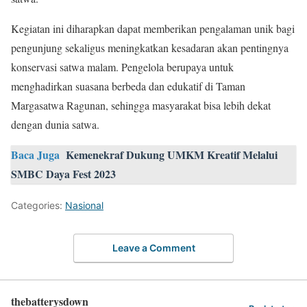
Kegiatan ini diharapkan dapat memberikan pengalaman unik bagi
pengunjung sekaligus meningkatkan kesadaran akan pentingnya
konservasi satwa malam. Pengelola berupaya untuk
menghadirkan suasana berbeda dan edukatif di Taman
Margasatwa Ragunan, sehingga masyarakat bisa lebih dekat
dengan dunia satwa.
Baca Juga
Kemenekraf Dukung UMKM Kreatif Melalui
SMBC Daya Fest 2023
Categories:
Nasional
Leave a Comment
thebatterysdown