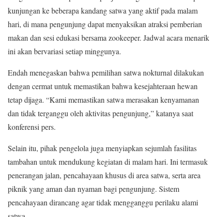
kunjungan ke beberapa kandang satwa yang aktif pada malam
hari, di mana pengunjung dapat menyaksikan atraksi pemberian
makan dan sesi edukasi bersama zookeeper. Jadwal acara menarik
ini akan bervariasi setiap minggunya.
Endah menegaskan bahwa pemilihan satwa nokturnal dilakukan
dengan cermat untuk memastikan bahwa kesejahteraan hewan
tetap dijaga. “Kami memastikan satwa merasakan kenyamanan
dan tidak terganggu oleh aktivitas pengunjung,” katanya saat
konferensi pers.
Selain itu, pihak pengelola juga menyiapkan sejumlah fasilitas
tambahan untuk mendukung kegiatan di malam hari. Ini termasuk
penerangan jalan, pencahayaan khusus di area satwa, serta area
piknik yang aman dan nyaman bagi pengunjung. Sistem
pencahayaan dirancang agar tidak mengganggu perilaku alami
satwa.