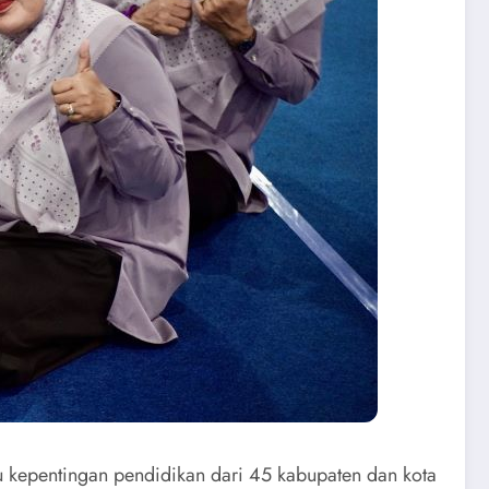
 kepentingan pendidikan dari 45 kabupaten dan kota