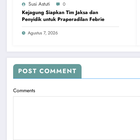
Susi Astuti
0
Kejagung Siapkan Tim Jaksa dan
Penyidik untuk Praperadilan Febrie
Agustus 7, 2026
POST COMMENT
Comments