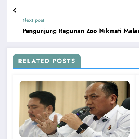
Next post
Pengunjung Ragunan Zoo Nikmati Malam
RELATED POSTS