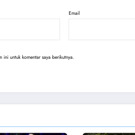
Email
ini untuk komentar saya berikutnya.