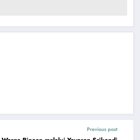
Previous post