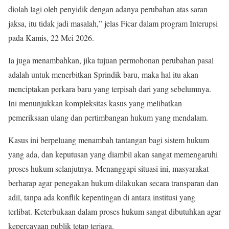
diolah lagi oleh penyidik dengan adanya perubahan atas saran
jaksa, itu tidak jadi masalah,” jelas Ficar dalam program Interupsi
pada Kamis, 22 Mei 2026.
Ia juga menambahkan, jika tujuan permohonan perubahan pasal
adalah untuk menerbitkan Sprindik baru, maka hal itu akan
menciptakan perkara baru yang terpisah dari yang sebelumnya.
Ini menunjukkan kompleksitas kasus yang melibatkan
pemeriksaan ulang dan pertimbangan hukum yang mendalam.
Kasus ini berpeluang menambah tantangan bagi sistem hukum
yang ada, dan keputusan yang diambil akan sangat memengaruhi
proses hukum selanjutnya. Menanggapi situasi ini, masyarakat
berharap agar penegakan hukum dilakukan secara transparan dan
adil, tanpa ada konflik kepentingan di antara institusi yang
terlibat. Keterbukaan dalam proses hukum sangat dibutuhkan agar
kepercayaan publik tetap terjaga.