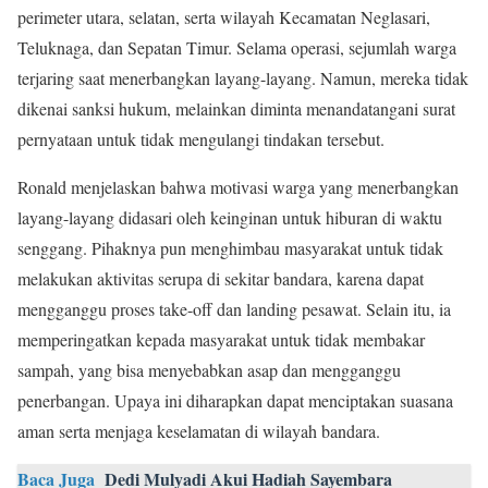
perimeter utara, selatan, serta wilayah Kecamatan Neglasari,
Teluknaga, dan Sepatan Timur. Selama operasi, sejumlah warga
terjaring saat menerbangkan layang-layang. Namun, mereka tidak
dikenai sanksi hukum, melainkan diminta menandatangani surat
pernyataan untuk tidak mengulangi tindakan tersebut.
Ronald menjelaskan bahwa motivasi warga yang menerbangkan
layang-layang didasari oleh keinginan untuk hiburan di waktu
senggang. Pihaknya pun menghimbau masyarakat untuk tidak
melakukan aktivitas serupa di sekitar bandara, karena dapat
mengganggu proses take-off dan landing pesawat. Selain itu, ia
memperingatkan kepada masyarakat untuk tidak membakar
sampah, yang bisa menyebabkan asap dan mengganggu
penerbangan. Upaya ini diharapkan dapat menciptakan suasana
aman serta menjaga keselamatan di wilayah bandara.
Baca Juga
Dedi Mulyadi Akui Hadiah Sayembara