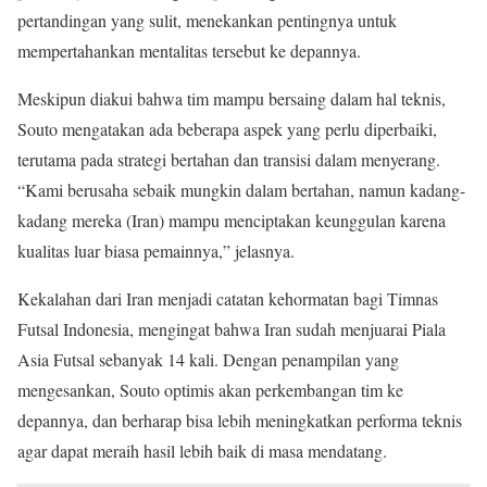
pertandingan yang sulit, menekankan pentingnya untuk
mempertahankan mentalitas tersebut ke depannya.
Meskipun diakui bahwa tim mampu bersaing dalam hal teknis,
Souto mengatakan ada beberapa aspek yang perlu diperbaiki,
terutama pada strategi bertahan dan transisi dalam menyerang.
“Kami berusaha sebaik mungkin dalam bertahan, namun kadang-
kadang mereka (Iran) mampu menciptakan keunggulan karena
kualitas luar biasa pemainnya,” jelasnya.
Kekalahan dari Iran menjadi catatan kehormatan bagi Timnas
Futsal Indonesia, mengingat bahwa Iran sudah menjuarai Piala
Asia Futsal sebanyak 14 kali. Dengan penampilan yang
mengesankan, Souto optimis akan perkembangan tim ke
depannya, dan berharap bisa lebih meningkatkan performa teknis
agar dapat meraih hasil lebih baik di masa mendatang.