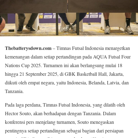
Thebatterysdown.com
– Timnas Futsal Indonesia menargetkan
kemenangan dalam setiap pertandingan pada AQUA Futsal Four
Nations Cup 2025. Turnamen ini akan berlangsung mulai 18
hingga 21 September 2025, di GBK Basketball Hall, Jakarta,
diikuti oleh empat negara, yaitu Indonesia, Belanda, Latvia, dan
Tanzania.
Pada laga perdana, Timnas Futsal Indonesia, yang dilatih oleh
Hector Souto, akan berhadapan dengan Tanzania. Dalam
konferensi pers menjelang turnamen, Souto menegaskan
pentingnya setiap pertandingan sebagai bagian dari persiapan