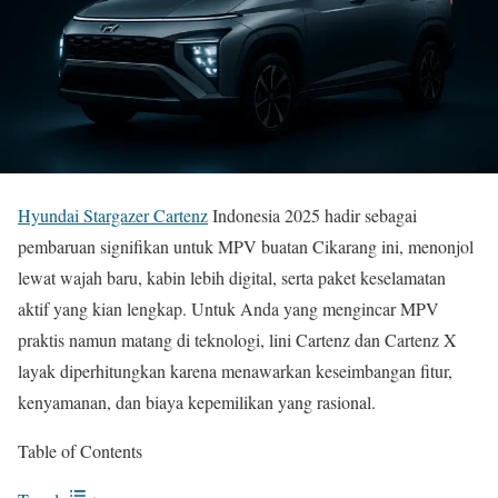
Hyundai Stargazer Cartenz
Indonesia 2025 hadir sebagai
pembaruan signifikan untuk MPV buatan Cikarang ini, menonjol
lewat wajah baru, kabin lebih digital, serta paket keselamatan
aktif yang kian lengkap. Untuk Anda yang mengincar MPV
praktis namun matang di teknologi, lini Cartenz dan Cartenz X
layak diperhitungkan karena menawarkan keseimbangan fitur,
kenyamanan, dan biaya kepemilikan yang rasional.
Table of Contents