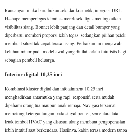
Rancangan muka baru bukan sekadar kosmetik; integrasi DRL
H-shape mempertegas identitas merek sekaligus meningkatkan
visibilitas siang. Bonnet lebih panjang dan detail bumper yang
diperbarui memberi proporsi lebih tegas, sedangkan pilihan pelek
membuat siluet tak cepat terasa usang. Perbaikan ini menjawab
keluhan minor pada model awal yang dinilai terlalu futuristis bagi
sebagian pembeli keluarga.
Interior digital 10,25 inci
Kombinasi kluster digital dan infotainment 10,25 inci
menghadirkan antarmuka yang rapi, responsif, serta mudah
dipahami orang tua maupun anak remaja. Navigasi tersemat
memotong ketergantungan pada sinyal ponsel, sementara tata
letak tombol HVAC yang disusun ulang membuat pengoperasian
lebih intuitif saat berkendara. Hasilnya, kabin terasa modern tanpa