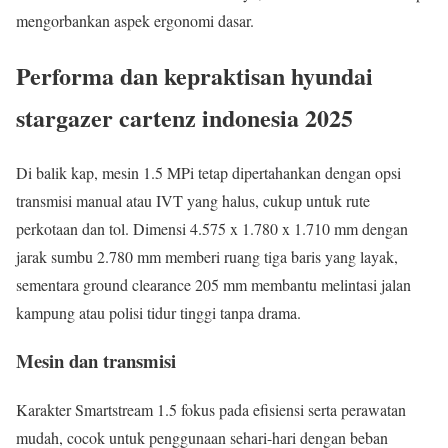
mengorbankan aspek ergonomi dasar.
Performa dan kepraktisan hyundai
stargazer cartenz indonesia 2025
Di balik kap, mesin 1.5 MPi tetap dipertahankan dengan opsi
transmisi manual atau IVT yang halus, cukup untuk rute
perkotaan dan tol. Dimensi 4.575 x 1.780 x 1.710 mm dengan
jarak sumbu 2.780 mm memberi ruang tiga baris yang layak,
sementara ground clearance 205 mm membantu melintasi jalan
kampung atau polisi tidur tinggi tanpa drama.
Mesin dan transmisi
Karakter Smartstream 1.5 fokus pada efisiensi serta perawatan
mudah, cocok untuk penggunaan sehari-hari dengan beban