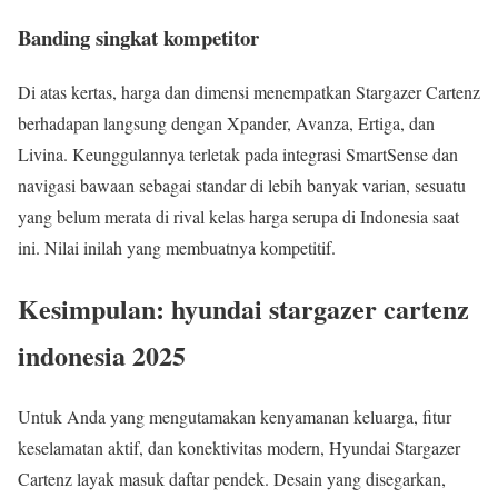
Banding singkat kompetitor
Di atas kertas, harga dan dimensi menempatkan Stargazer Cartenz
berhadapan langsung dengan Xpander, Avanza, Ertiga, dan
Livina. Keunggulannya terletak pada integrasi SmartSense dan
navigasi bawaan sebagai standar di lebih banyak varian, sesuatu
yang belum merata di rival kelas harga serupa di Indonesia saat
ini. Nilai inilah yang membuatnya kompetitif.
Kesimpulan: hyundai stargazer cartenz
indonesia 2025
Untuk Anda yang mengutamakan kenyamanan keluarga, fitur
keselamatan aktif, dan konektivitas modern, Hyundai Stargazer
Cartenz layak masuk daftar pendek. Desain yang disegarkan,