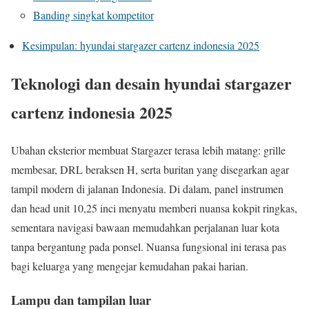
Banding singkat kompetitor
Kesimpulan: hyundai stargazer cartenz indonesia 2025
Teknologi dan desain hyundai stargazer
cartenz indonesia 2025
Ubahan eksterior membuat Stargazer terasa lebih matang: grille
membesar, DRL beraksen H, serta buritan yang disegarkan agar
tampil modern di jalanan Indonesia. Di dalam, panel instrumen
dan head unit 10,25 inci menyatu memberi nuansa kokpit ringkas,
sementara navigasi bawaan memudahkan perjalanan luar kota
tanpa bergantung pada ponsel. Nuansa fungsional ini terasa pas
bagi keluarga yang mengejar kemudahan pakai harian.
Lampu dan tampilan luar