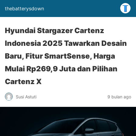
thebatterysdown
Hyundai Stargazer Cartenz
Indonesia 2025 Tawarkan Desain
Baru, Fitur SmartSense, Harga
Mulai Rp269,9 Juta dan Pilihan
Cartenz X
Susi Astuti
9 bulan ago