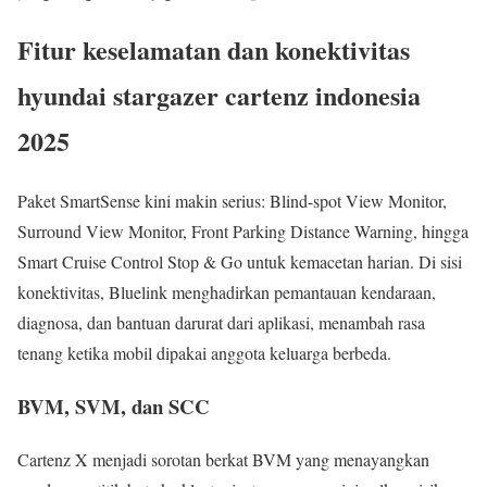
Fitur keselamatan dan konektivitas
hyundai stargazer cartenz indonesia
2025
Paket SmartSense kini makin serius: Blind-spot View Monitor,
Surround View Monitor, Front Parking Distance Warning, hingga
Smart Cruise Control Stop & Go untuk kemacetan harian. Di sisi
konektivitas, Bluelink menghadirkan pemantauan kendaraan,
diagnosa, dan bantuan darurat dari aplikasi, menambah rasa
tenang ketika mobil dipakai anggota keluarga berbeda.
BVM, SVM, dan SCC
Cartenz X menjadi sorotan berkat BVM yang menayangkan