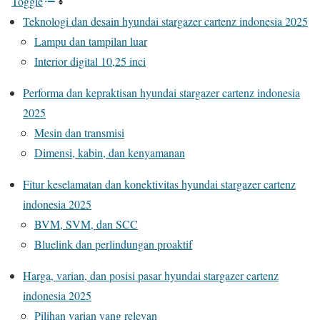
Toggle
Teknologi dan desain hyundai stargazer cartenz indonesia 2025
Lampu dan tampilan luar
Interior digital 10,25 inci
Performa dan kepraktisan hyundai stargazer cartenz indonesia
2025
Mesin dan transmisi
Dimensi, kabin, dan kenyamanan
Fitur keselamatan dan konektivitas hyundai stargazer cartenz
indonesia 2025
BVM, SVM, dan SCC
Bluelink dan perlindungan proaktif
Harga, varian, dan posisi pasar hyundai stargazer cartenz
indonesia 2025
Pilihan varian yang relevan