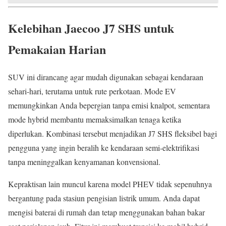
Kelebihan Jaecoo J7 SHS untuk
Pemakaian Harian
SUV ini dirancang agar mudah digunakan sebagai kendaraan
sehari-hari, terutama untuk rute perkotaan. Mode EV
memungkinkan Anda bepergian tanpa emisi knalpot, sementara
mode hybrid membantu memaksimalkan tenaga ketika
diperlukan. Kombinasi tersebut menjadikan J7 SHS fleksibel bagi
pengguna yang ingin beralih ke kendaraan semi-elektrifikasi
tanpa meninggalkan kenyamanan konvensional.
Kepraktisan lain muncul karena model PHEV tidak sepenuhnya
bergantung pada stasiun pengisian listrik umum. Anda dapat
mengisi baterai di rumah dan tetap menggunakan bahan bakar