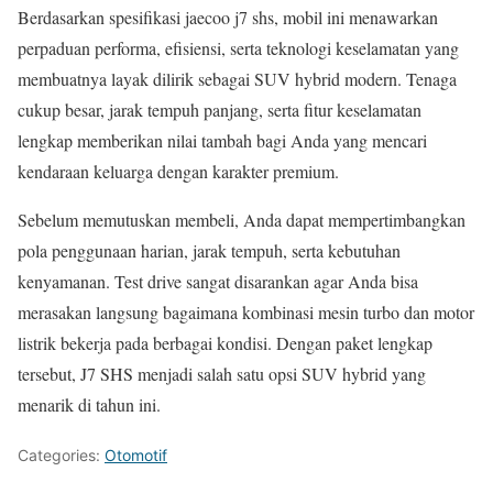
Berdasarkan spesifikasi jaecoo j7 shs, mobil ini menawarkan
perpaduan performa, efisiensi, serta teknologi keselamatan yang
membuatnya layak dilirik sebagai SUV hybrid modern. Tenaga
cukup besar, jarak tempuh panjang, serta fitur keselamatan
lengkap memberikan nilai tambah bagi Anda yang mencari
kendaraan keluarga dengan karakter premium.
Sebelum memutuskan membeli, Anda dapat mempertimbangkan
pola penggunaan harian, jarak tempuh, serta kebutuhan
kenyamanan. Test drive sangat disarankan agar Anda bisa
merasakan langsung bagaimana kombinasi mesin turbo dan motor
listrik bekerja pada berbagai kondisi. Dengan paket lengkap
tersebut, J7 SHS menjadi salah satu opsi SUV hybrid yang
menarik di tahun ini.
Categories:
Otomotif