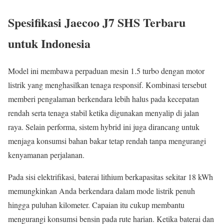
Spesifikasi Jaecoo J7 SHS Terbaru
untuk Indonesia
Model ini membawa perpaduan mesin 1.5 turbo dengan motor
listrik yang menghasilkan tenaga responsif. Kombinasi tersebut
memberi pengalaman berkendara lebih halus pada kecepatan
rendah serta tenaga stabil ketika digunakan menyalip di jalan
raya. Selain performa, sistem hybrid ini juga dirancang untuk
menjaga konsumsi bahan bakar tetap rendah tanpa mengurangi
kenyamanan perjalanan.
Pada sisi elektrifikasi, baterai lithium berkapasitas sekitar 18 kWh
memungkinkan Anda berkendara dalam mode listrik penuh
hingga puluhan kilometer. Capaian itu cukup membantu
mengurangi konsumsi bensin pada rute harian. Ketika baterai dan