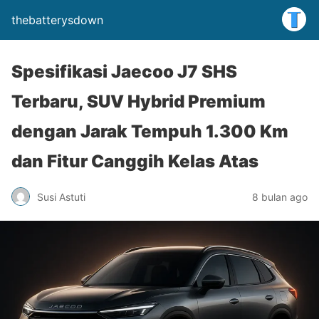
thebatterysdown
Spesifikasi Jaecoo J7 SHS
Terbaru, SUV Hybrid Premium
dengan Jarak Tempuh 1.300 Km
dan Fitur Canggih Kelas Atas
Susi Astuti
8 bulan ago