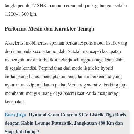
tangki penuh, J7 SHS mampu menempuh jarak gabungan sekitar
1.200–1.300 km.
Performa Mesin dan Karakter Tenaga
Akselerasi mobil terasa spontan berkat respons motor listrik yang
dominan pada kecepatan rendah. Setelah mencapai kecepatan
menengah, mesin turbo ikut bekerja sehingga tenaga tetap stabil
di segala kondisi. Perpindahan dari mode listrik ke hybrid
berlangsung halus, menciptakan pengalaman berkendara yang
nyaman meskipun jalanan padat. Mode regenerative braking juga
membantu mengisi ulang daya baterai saat Anda mengurangi
kecepatan.
Baca Juga
Hyundai Seven Concept SUV Listrik Tiga Baris
dengan Kabin Lounge Futuristik, Jangkauan 480 Km dan
Siap Jadi Ioniq 7